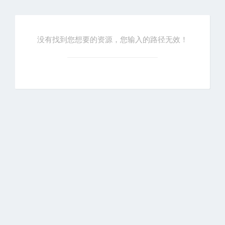
没有找到您想要的资源，您输入的路径无效！