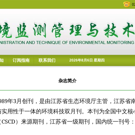
0
知
订阅指南
联系我们
2026年8月6日 星期四
杂志简介
989
年
3
月创刊，是由江苏省生态环境厅主管，江苏省
与实用性于一体的环境科技双月刊。本刊为全国中文核
（
CSCD
）来源期刊，江苏省一级期刊，国内统一刊号