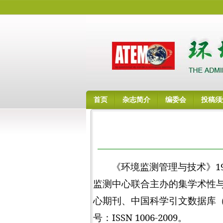
首页
杂志简介
编委会
投稿须
《环境监测管理与技术》
1
监测中心联合主办的集学术性
心期刊、中国科学引文数据库
号：
ISSN 1006-2009
。