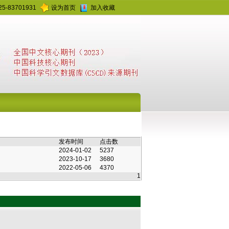
25-83701931
设为首页
加入收藏
发布时间
点击数
2024-01-02
5237
2023-10-17
3680
2022-05-06
4370
1