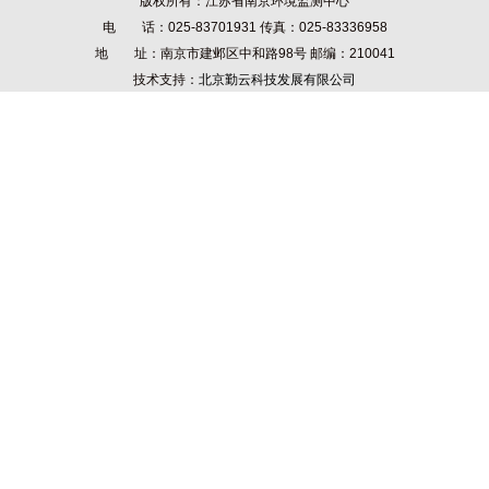
版权所有：江苏省南京环境监测中心
电 话：025-83701931 传真：025-83336958
地 址：南京市建邺区中和路98号 邮编：210041
技术支持：
北京勤云科技发展有限公司